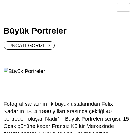
Büyük Portreler
UNCATEGORIZED
Fotoğraf sanatının ilk büyük ustalarından Felix
Nadar’ın 1854-1880 yılları arasında çektiği 40
portreden oluşan Nadir’in Büyük Portreleri sergisi, 15
Ocak gününe kadar Fransız Kültür Merkezinde