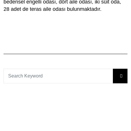
bedensel engelli odası, dört aile odası, iki süit oda,
28 adet de teras aile odası bulunmaktadır.